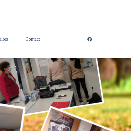
aires
Contact