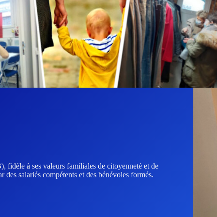
fidèle à ses valeurs familiales de citoyenneté et de
par des salariés compétents et des bénévoles formés.