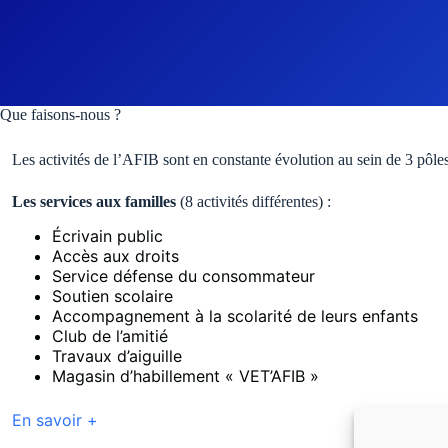
Que faisons-nous ?
Les activités de l’AFIB sont en constante évolution au sein de 3 pôles
Les services aux familles
(8 activités différentes) :
Écrivain public
Accès aux droits
Service défense du consommateur
Soutien scolaire
Accompagnement à la scolarité de leurs enfants
Club de l’amitié
Travaux d’aiguille
Magasin d’habillement « VET’AFIB »
En savoir +