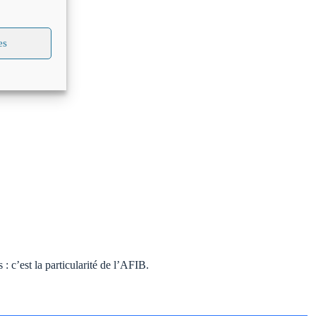
es
 c’est la particularité de l’AFIB.