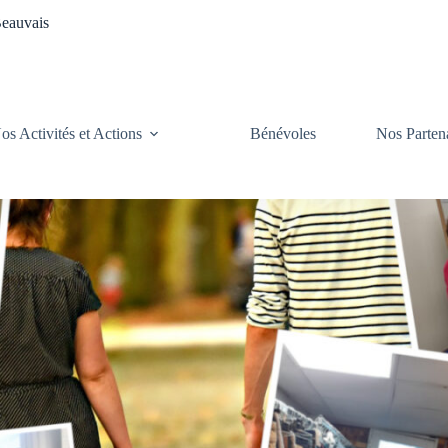
Beauvais
os Activités et Actions
Bénévoles
Nos Parten