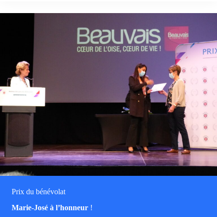
Prix du bénévolat
Marie-José à l’honneur
!