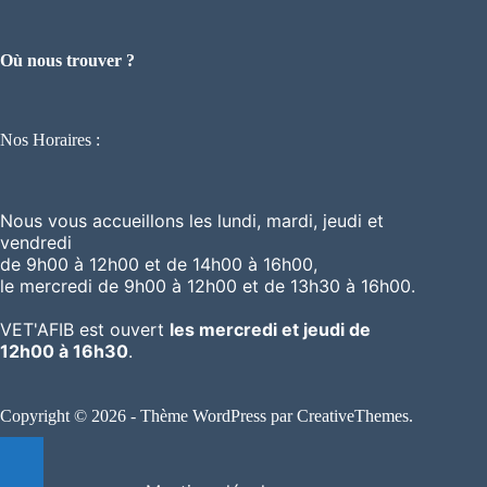
Où nous trouver ?
Nos Horaires :
Nous vous accueillons les lundi, mardi, jeudi et
vendredi
de 9h00 à 12h00 et de 14h00 à 16h00,
le mercredi de 9h00 à 12h00 et de 13h30 à 16h00.
VET'AFIB est ouvert
les mercredi et jeudi de
12h00 à 16h30
.
Copyright © 2026 - Thème WordPress par
CreativeThemes
.