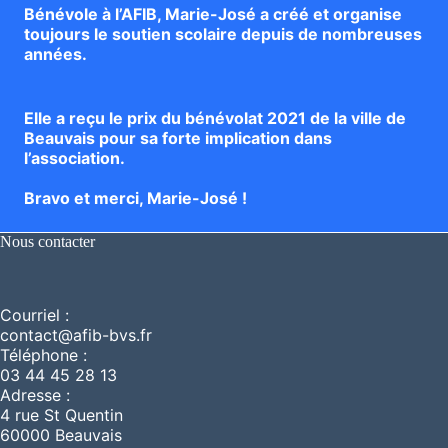
Bénévole à l’AFIB, Marie-José a créé et organise
toujours le soutien scolaire depuis de nombreuses
années.
Elle a reçu le prix du bénévolat 2021 de la ville de
Beauvais pour sa forte implication dans
l’association.
Bravo et merci, Marie-José !
Nous contacter
Courriel :
contact@afib-bvs.fr
Téléphone :
03 44 45 28 13
Adresse :
4 rue St Quentin
60000 Beauvais