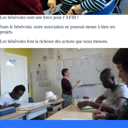
Les bénévoles sont une force pour l’AFIB !
Sans le bénévolat, notre association ne pourrait mener à bien ses
projets.
Les bénévoles font la richesse des actions que nous menons.