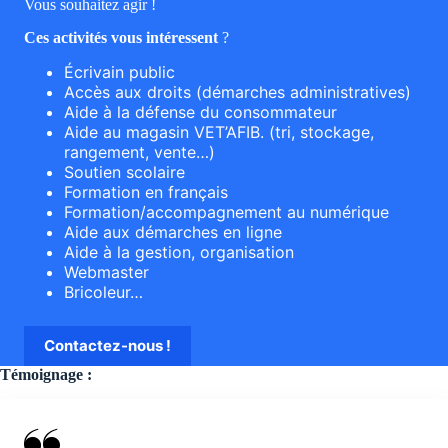
Vous souhaitez agir !
Ces activités vous intéressent
?
Écrivain public
Accès aux droits (démarches administratives)
Aide à la défense du consommateur
Aide au magasin VET’AFIB. (tri, stockage,
rangement, vente…)
Soutien scolaire
Formation en français
Formation/accompagnement au numérique
Aide aux démarches en ligne
Aide à la gestion, organisation
Webmaster
Bricoleur…
Contactez-nous !
Témoignage :