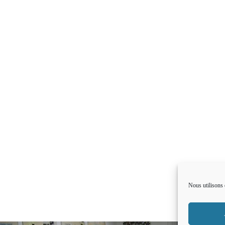
Nous utilisons 