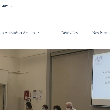
Beauvais
os Activités et Actions
Bénévoles
Nos Parten