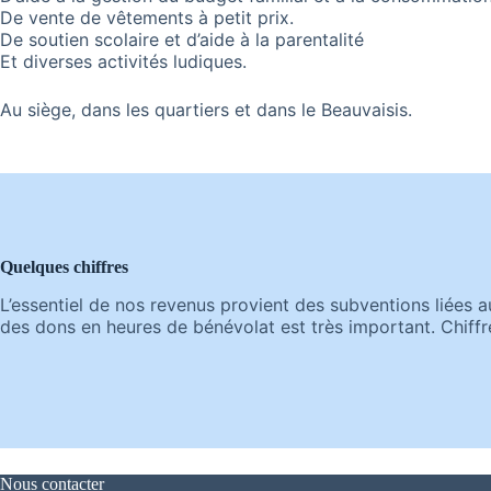
De vente de vêtements à petit prix.
De soutien scolaire et d’aide à la parentalité
Et diverses activités ludiques.
Au siège, dans les quartiers et dans le Beauvaisis.
Quelques chiffres
L’essentiel de nos revenus provient des subventions liées a
des dons en heures de bénévolat est très important. Chiff
Nous contacter