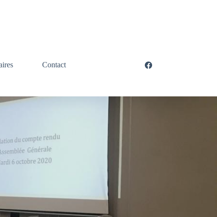
aires
Contact